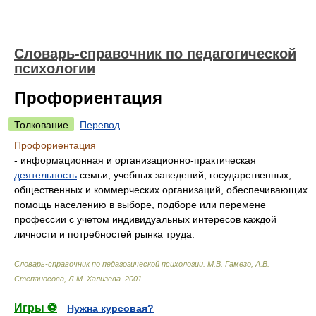
Словарь-справочник по педагогической
психологии
Профориентация
Толкование
Перевод
Профориентация
- информационная и организационно-практическая
деятельность
семьи, учебных заведений, государственных,
общественных и коммерческих организаций, обеспечивающих
помощь населению в выборе, подборе или перемене
профессии с учетом индивидуальных интересов каждой
личности и потребностей рынка труда.
Словарь-справочник по педагогической психологии
.
М.В. Гамезо, А.В.
Степаносова, Л.М. Хализева
.
2001
.
Игры ⚽
Нужна курсовая?