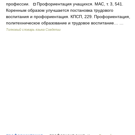
профессии. ◘ Профориентация учащихся. МАС, т. 3, 541.
Коренным образом улучшается постановка трудового
воспитания и профориентация. КПСП, 229. Профориентация,
политехническое образование и трудовое воспитание… …
Толковый словарь языка Совдепии